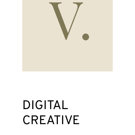
DIGITAL
CREATIVE