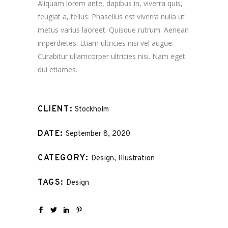
Aliquam lorem ante, dapibus in, viverra quis,
feugiat a, tellus. Phasellus est viverra nulla ut
metus varius laoreet. Quisque rutrum. Aenean
imperdietes. Etiam ultricies nisi vel augue.
Curabitur ullamcorper ultricies nisi. Nam eget
dui etiames.
CLIENT
Stockholm
DATE
September 8, 2020
CATEGORY
Design, Illustration
TAGS
Design