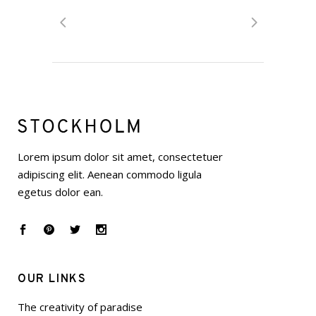
Lorem ipsum dolor sit amet, consectetuer
adipiscing elit. Aenean commodo ligula
egetus dolor ean.
OUR LINKS
The creativity of paradise