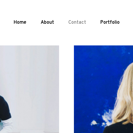
Home
About
Contact
Portfolio